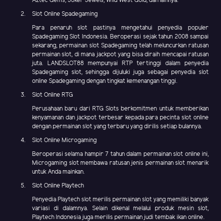
Aztec Gems, Joker Jewels, Wild West Gold, dan lainnya.
Slot Online Spadegaming
Para penaruh slot pastinya mengetahui penyedia populer
Spadegaming Slot Indonesia. Beroperasi sejak tahun 2008 sampai
sekarang, permainan slot Spadegaming telah meluncurkan ratusan
permainan slot, di mana jackpot yang bisa diraih mencapai ratusan
juta. LANDSLOT88 mempunyai RTP tertinggi dalam penyedia
Spadegaming slot, sehingga dijuluki juga sebagai penyedia slot
online Spadegaming dengan tingkat kemenangan tinggi.
Slot Online RTG
Perusahaan baru dari RTG Slots berkomitmen untuk memberikan
kenyamanan dan jackpot terbesar kepada para pecinta slot online
dengan permainan slot yang terbaru yang dirilis setiap bulannya.
Slot Online Microgaming
Beroperasi selama hampir 7 tahun dalam permainan slot online ini,
Microgaming slot membawa ratusan jenis permainan slot menarik
untuk Anda mainkan.
Slot Online Playtech
Penyedia Playtech slot merilis permainan slot yang memiliki banyak
variasi di dalamnya. Selain dikenal melalui produk mesin slot,
Playtech Indonesia juga merilis permainan judi tembak ikan online.