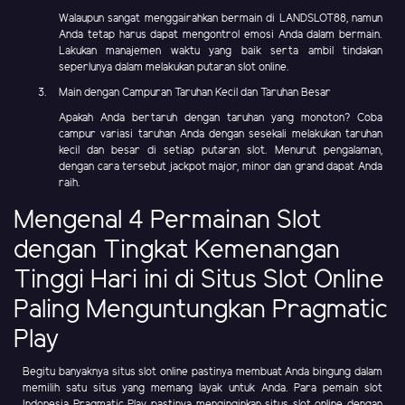
Walaupun sangat menggairahkan bermain di LANDSLOT88, namun
Anda tetap harus dapat mengontrol emosi Anda dalam bermain.
Lakukan manajemen waktu yang baik serta ambil tindakan
seperlunya dalam melakukan putaran slot online.
Main dengan Campuran Taruhan Kecil dan Taruhan Besar
Apakah Anda bertaruh dengan taruhan yang monoton? Coba
campur variasi taruhan Anda dengan sesekali melakukan taruhan
kecil dan besar di setiap putaran slot. Menurut pengalaman,
dengan cara tersebut jackpot major, minor dan grand dapat Anda
raih.
Mengenal 4 Permainan Slot
dengan Tingkat Kemenangan
Tinggi Hari ini di Situs Slot Online
Paling Menguntungkan Pragmatic
Play
Begitu banyaknya situs slot online pastinya membuat Anda bingung dalam
memilih satu situs yang memang layak untuk Anda. Para pemain slot
Indonesia Pragmatic Play pastinya menginginkan situs slot online dengan