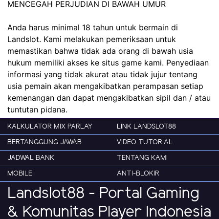
MENCEGAH PERJUDIAN DI BAWAH UMUR
Anda harus minimal 18 tahun untuk bermain di
Landslot. Kami melakukan pemeriksaan untuk
memastikan bahwa tidak ada orang di bawah usia
hukum memiliki akses ke situs game kami. Penyediaan
informasi yang tidak akurat atau tidak jujur tentang
usia pemain akan mengakibatkan perampasan setiap
kemenangan dan dapat mengakibatkan sipil dan / atau
tuntutan pidana.
KALKULATOR MIX PARLAY
LINK LANDSLOT88
BERTANGGUNG JAWAB
VIDEO TUTORIAL
JADWAL BANK
TENTANG KAMI
MOBILE
ANTI-BLOKIR
Landslot88 - Portal Gaming
& Komunitas Player Indonesia