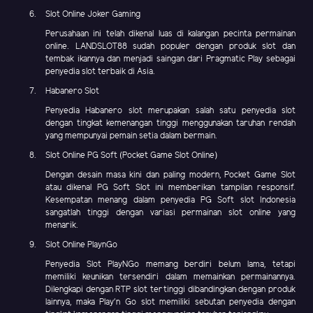
Slot Online Joker Gaming
Perusahaan ini telah dikenal luas di kalangan pecinta permainan
online. LANDSLOT88 sudah populer dengan produk slot dan
tembak ikannya dan menjadi saingan dari Pragmatic Play sebagai
penyedia slot terbaik di Asia.
Habanero Slot
Penyedia Habanero slot merupakan salah satu penyedia slot
dengan tingkat kemenangan tinggi menggunakan taruhan rendah
yang mempunyai pemain setia dalam bermain.
Slot Online PG Soft (Pocket Game Slot Online)
Dengan desain masa kini dan paling modern, Pocket Game Slot
atau dikenal PG Soft Slot ini memberikan tampilan responsif.
Kesempatan menang dalam penyedia PG Soft slot Indonesia
sangatlah tinggi dengan variasi permainan slot online yang
menarik.
Slot Online PlaynGo
Penyedia Slot PlayNGo memang berdiri belum lama, tetapi
memiliki keunikan tersendiri dalam memainkan permainannya.
Dilengkapi dengan RTP slot tertinggi dibandingkan dengan produk
lainnya, maka Play'n Go slot memiliki sebutan penyedia dengan