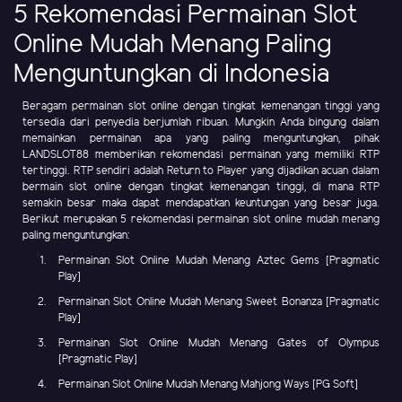
5 Rekomendasi Permainan Slot
Online Mudah Menang Paling
Menguntungkan di Indonesia
Beragam permainan slot online dengan tingkat kemenangan tinggi yang
tersedia dari penyedia berjumlah ribuan. Mungkin Anda bingung dalam
memainkan permainan apa yang paling menguntungkan, pihak
LANDSLOT88 memberikan rekomendasi permainan yang memiliki RTP
tertinggi. RTP sendiri adalah Return to Player yang dijadikan acuan dalam
bermain slot online dengan tingkat kemenangan tinggi, di mana RTP
semakin besar maka dapat mendapatkan keuntungan yang besar juga.
Berikut merupakan 5 rekomendasi permainan slot online mudah menang
paling menguntungkan:
Permainan Slot Online Mudah Menang Aztec Gems [Pragmatic
Play]
Permainan Slot Online Mudah Menang Sweet Bonanza [Pragmatic
Play]
Permainan Slot Online Mudah Menang Gates of Olympus
[Pragmatic Play]
Permainan Slot Online Mudah Menang Mahjong Ways [PG Soft]