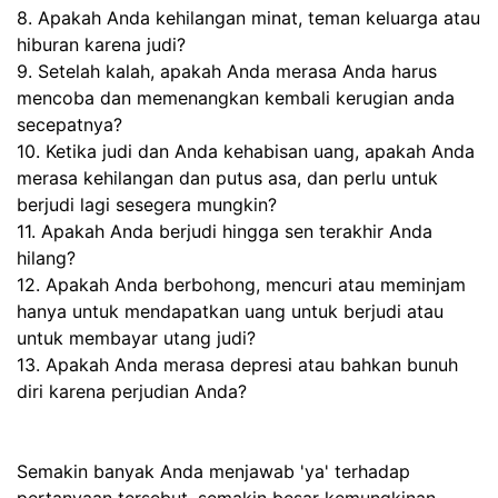
8. Apakah Anda kehilangan minat, teman keluarga atau
hiburan karena judi?
9. Setelah kalah, apakah Anda merasa Anda harus
mencoba dan memenangkan kembali kerugian anda
secepatnya?
10. Ketika judi dan Anda kehabisan uang, apakah Anda
merasa kehilangan dan putus asa, dan perlu untuk
berjudi lagi sesegera mungkin?
11. Apakah Anda berjudi hingga sen terakhir Anda
hilang?
12. Apakah Anda berbohong, mencuri atau meminjam
hanya untuk mendapatkan uang untuk berjudi atau
untuk membayar utang judi?
13. Apakah Anda merasa depresi atau bahkan bunuh
diri karena perjudian Anda?
Semakin banyak Anda menjawab 'ya' terhadap