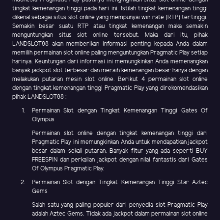
tingkat kemenangan tinggi pada hari ini. Istilah tingkat kemenangan tinggi
dikenal sebagai situs slot online yang mempunyai win rate (RTP) tertinggi.
Semakin besar suatu RTP atau tingkat kemenangan maka semakin
menguntungkan situs slot online tersebut. Maka dari itu, pihak
LANDSLOT88 akan memberikan informasi penting kepada Anda dalam
memilih permainan slot online paling menguntungkan Pragmatic Play setiap
harinya. Keuntungan dari informasi ini memungkinkan Anda memenangkan
banyak jackpot slot terbesar dan meraih kemenangan besar hanya dengan
melakukan putaran mesin slot online. Berikut 4 permainan slot online
dengan tingkat kemenangan tinggi Pragmatic Play yang direkomendasikan
pihak LANDSLOT88 :
Permainan Slot dengan Tingkat Kemenangan Tinggi Gates Of
Olympus
Permainan slot online dengan tingkat kemenangan tinggi dari
Pragmatic Play ini memungkinkan Anda untuk mendapatkan jackpot
besar dalam sekali putaran. Banyak fitur yang ada seperti BUY
FREESPIN dan perkalian jackpot dengan nilai fantastis dari Gates
Of Olympus Pragmatic Play.
Permainan Slot dengan Tingkat Kemenangan Tinggi Star Aztec
Gems
Salah satu yang paling populer dari penyedia slot Pragmatic Play
adalah Aztec Gems. Tidak ada jackpot dalam permainan slot online