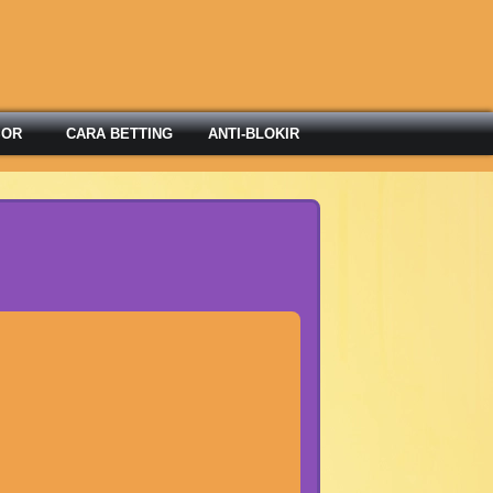
SOR
CARA BETTING
ANTI-BLOKIR