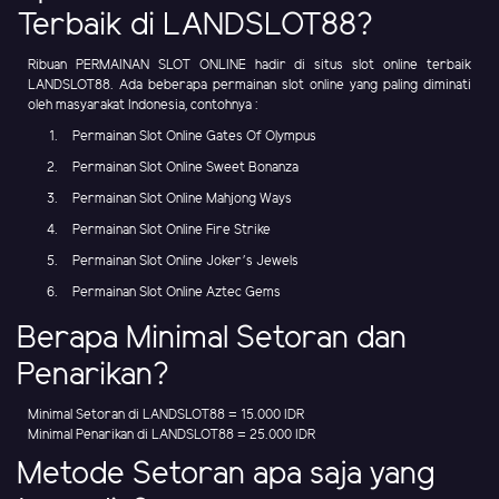
Terbaik di LANDSLOT88?
Ribuan PERMAINAN SLOT ONLINE hadir di situs slot online terbaik
LANDSLOT88. Ada beberapa permainan slot online yang paling diminati
oleh masyarakat Indonesia, contohnya :
Permainan Slot Online Gates Of Olympus
Permainan Slot Online Sweet Bonanza
Permainan Slot Online Mahjong Ways
Permainan Slot Online Fire Strike
Permainan Slot Online Joker's Jewels
Permainan Slot Online Aztec Gems
Berapa Minimal Setoran dan
Penarikan?
Minimal Setoran di LANDSLOT88 = 15.000 IDR
Minimal Penarikan di LANDSLOT88 = 25.000 IDR
Metode Setoran apa saja yang